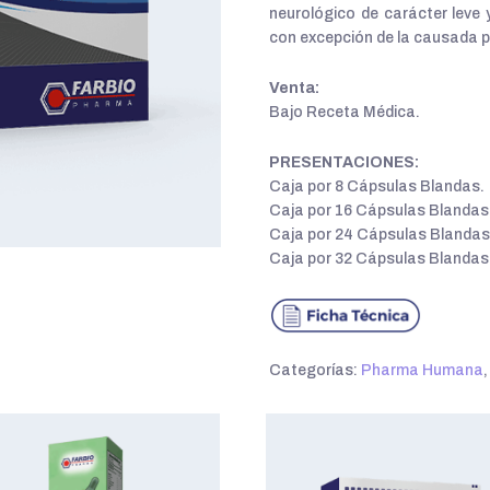
neurológico de carácter leve y
con excepción de la causada p
Venta:
Bajo Receta Médica.
PRESENTACIONES:
Caja por 8 Cápsulas Blandas.
Caja por 16 Cápsulas Blandas
Caja por 24 Cápsulas Blandas
Caja por 32 Cápsulas Blandas
Categorías:
Pharma Humana