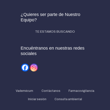
¿Quieres ser parte de Nuestro
Equipo?
TE ESTAMOS BUSCANDO
Encuéntranos en nuestras redes
sociales
Vademécum
Contáctanos
Farmacovigilancia
Iniciar sesión
Consulta ambiental