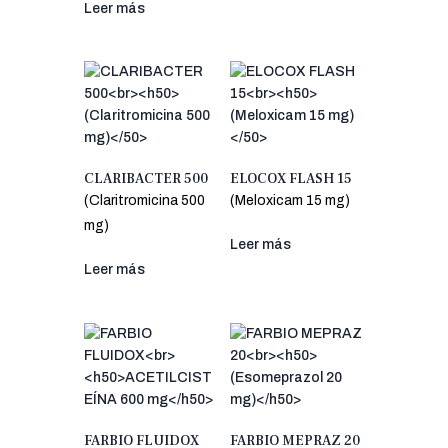
Leer más
CLARIBACTER 500
ELOCOX FLASH 15
(Claritromicina 500
(Meloxicam 15 mg)
mg)
Leer más
Leer más
FARBIO FLUIDOX
FARBIO MEPRAZ 20