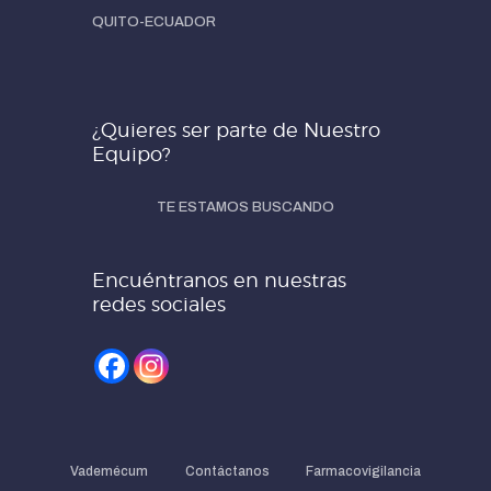
QUITO-ECUADOR
¿Quieres ser parte de Nuestro
Equipo?
TE ESTAMOS BUSCANDO
Encuéntranos en nuestras
redes sociales
Vademécum
Contáctanos
Farmacovigilancia