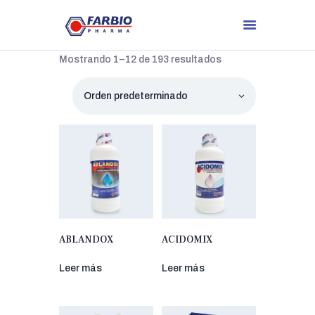
Mostrando 1–12 de 193 resultados
ABLANDOX
ACIDOMIX
Leer más
Leer más