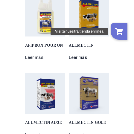
AFIPRON POUR ON
ALLMECTIN
Leer más
Leer más
ALLMECTIN AD3E
ALLMECTIN GOLD