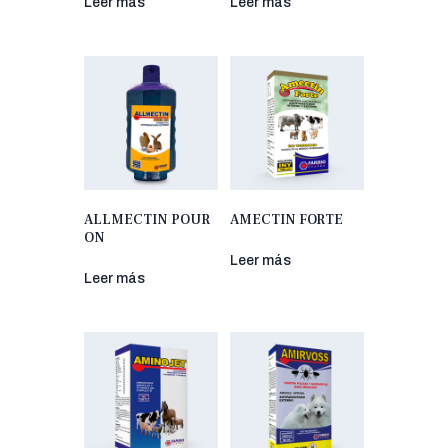
Leer más
Leer más
ALLMECTIN POUR
AMECTIN FORTE
ON
Leer más
Leer más