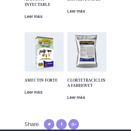
INYECTABLE
Leer más
Leer más
AMECTIN FORTE
CLORTETRACICLIN
A FARBIOVET
Leer más
Leer más
Share: