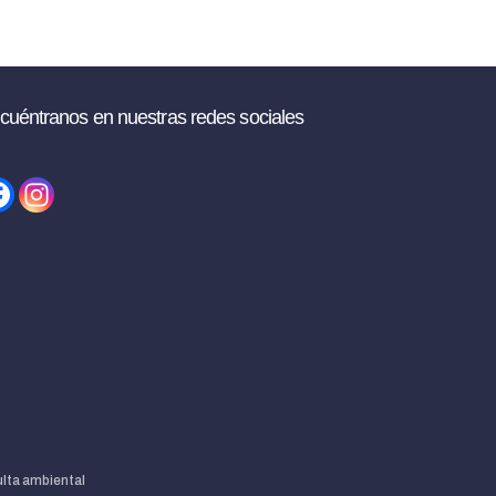
cuéntranos en nuestras redes sociales
lta ambiental