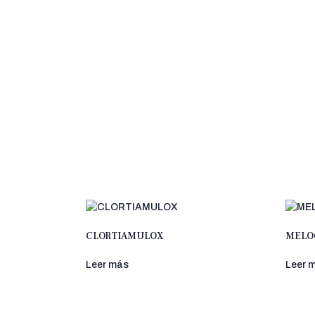
CLORTIAMULOX
MELO
Leer más
Leer 