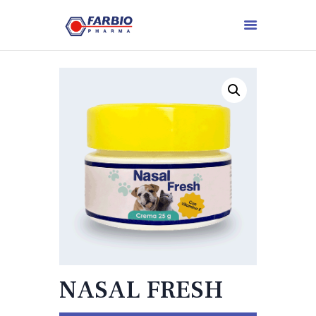
NASAL FRESH
.