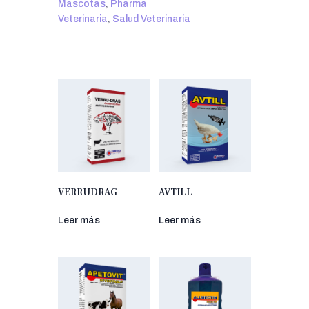
Mascotas
,
Pharma
Veterinaria
,
Salud Veterinaria
VERRUDRAG
AVTILL
Leer más
Leer más