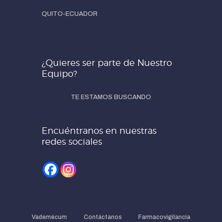
QUITO-ECUADOR
¿Quieres ser parte de Nuestro
Equipo?
TE ESTAMOS BUSCANDO
Encuéntranos en nuestras
redes sociales
Vademécum
Contáctanos
Farmacovigilancia