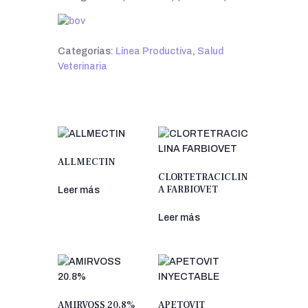
Categorías:
Línea Productiva
,
Salud
Veterinaria
ALLMECTIN
CLORTETRACICLIN
A FARBIOVET
Leer más
Leer más
AMIRVOSS 20.8%
APETOVIT