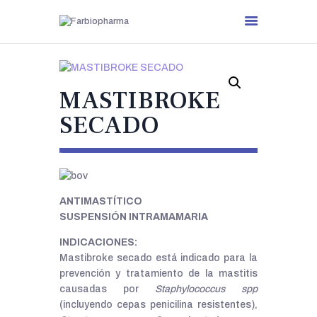
MASTIBROKE
SECADO
.
ANTIMASTÍTICO
SUSPENSIÓN INTRAMAMARIA
INDICACIONES:
Mastibroke secado está indicado para la
prevención y tratamiento de la mastitis
causadas por
Staphylococcus spp
(incluyendo cepas penicilina resistentes),