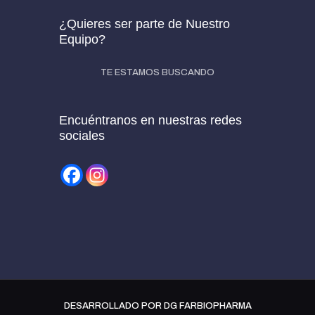
¿Quieres ser parte de Nuestro
Equipo?
TE ESTAMOS BUSCANDO
Encuéntranos en nuestras redes
sociales
DESARROLLADO POR DG FARBIOPHARMA