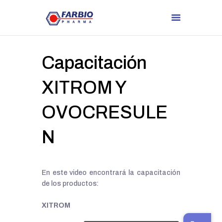
Capacitación
XITROM Y
OVOCRESULE
N
En este video encontrará la capacitación
de los productos:
XITROM